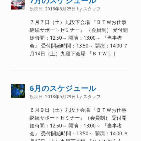
7月のスケジュール
投稿日:
2018年6月25日
by
スタッフ
７月７日（土）九段下会場 『ＢＴＷお仕事
継続サポートセミナー』 （会員制） 受付開
始時間：12:50～ 開演：13:00～ 『当事者
会』 受付開始時間：13:50～ 開演：14:00 ７
月14日（土）九段下会場 『ＢＴＷ […]
6月のスケジュール
投稿日:
2018年5月29日
by
スタッフ
６月９日（土）九段下会場 『ＢＴＷお仕事
継続サポートセミナー』（会員制） 受付開
始時間：12:50～ 開演：13:00～ 『当事者
会』 受付開始時間：13:50～ 開演：14:00 ６