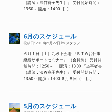
（講師：渋谷寛子先生）』 受付開始時間：
13:50～ 開始：14:00 […]
6月のスケジュール
投稿日:
2019年5月22日
by
スタッフ
６月１日（土）九段下会場 『ＢＴＷお仕事
継続サポートセミナー』 （会員制） 受付開
始時間：12:50～ 開演：13:00 『当事者会
（講師：渋谷寛子先生）』 受付開始時間：
13:50～ 開演：14:00 ６月８日（土 […]
5月のスケジュール