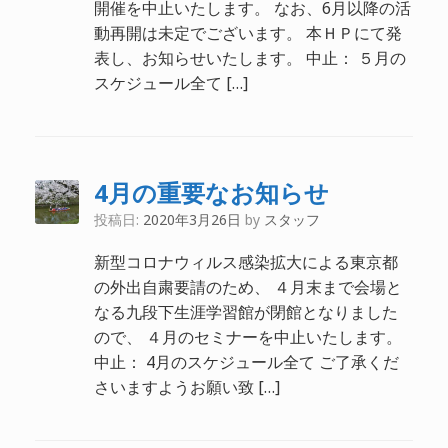
開催を中止いたします。 なお、6月以降の活
動再開は未定でございます。 本ＨＰにて発
表し、お知らせいたします。 中止： ５月の
スケジュール全て […]
4月の重要なお知らせ
投稿日:
2020年3月26日
by
スタッフ
新型コロナウィルス感染拡大による東京都
の外出自粛要請のため、 ４月末まで会場と
なる九段下生涯学習館が閉館となりました
ので、 ４月のセミナーを中止いたします。
中止： 4月のスケジュール全て ご了承くだ
さいますようお願い致 […]