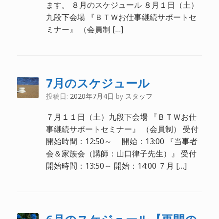
ます。 ８月のスケジュール ８月１日（土）
九段下会場 『ＢＴＷお仕事継続サポートセ
ミナー』 （会員制 […]
7月のスケジュール
投稿日:
2020年7月4日
by
スタッフ
７月１１日（土）九段下会場 『ＢＴＷお仕
事継続サポートセミナー』 （会員制） 受付
開始時間：12:50～ 開始：13:00 『当事者
会＆家族会（講師：山口律子先生）』 受付
開始時間：13:50～ 開始：14:00 ７月 […]