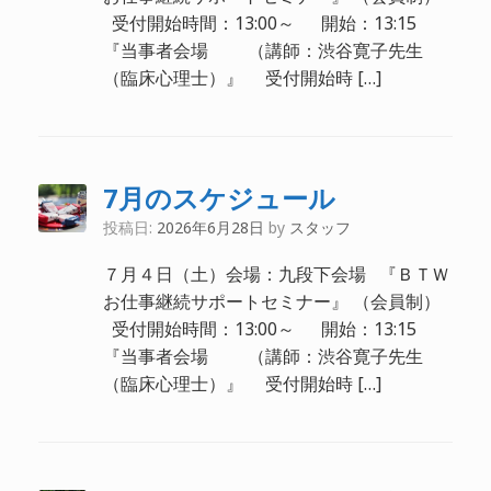
受付開始時間：13:00～ 開始：13:15
『当事者会場 （講師：渋谷寛子先生
（臨床心理士）』 受付開始時 […]
7月のスケジュール
投稿日:
2026年6月28日
by
スタッフ
７月４日（土）会場：九段下会場 『ＢＴＷ
お仕事継続サポートセミナー』 （会員制）
受付開始時間：13:00～ 開始：13:15
『当事者会場 （講師：渋谷寛子先生
（臨床心理士）』 受付開始時 […]