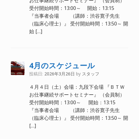
お仕事継続サポートセミナー』 （会員制）
受付開始時間：13:00～ 開始：13:15
『当事者会場 （講師：渋谷寛子先生
（臨床心理士）』 受付開始時間：13:50～ 開
始 […]
4月のスケジュール
投稿日:
2026年3月26日
by
スタッフ
４月４日（土）会場：九段下会場 『ＢＴＷ
お仕事継続サポートセミナー』 （会員制）
受付開始時間：13:00～ 開始：13:15
『当事者会場 （講師：渋谷寛子先生
（臨床心理士）』 受付開始時間：13:50～ 開
[…]