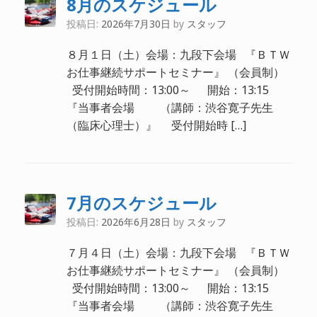
8月のスケジュール
投稿日:
2026年7月30日
by
スタッフ
８月１日（土）会場：九段下会場 『ＢＴＷ
お仕事継続サポートセミナー』 （会員制）
受付開始時間：13:00～ 開始：13:15
『当事者会場 （講師：渋谷寛子先生
（臨床心理士）』 受付開始時 […]
7月のスケジュール
投稿日:
2026年6月28日
by
スタッフ
７月４日（土）会場：九段下会場 『ＢＴＷ
お仕事継続サポートセミナー』 （会員制）
受付開始時間：13:00～ 開始：13:15
『当事者会場 （講師：渋谷寛子先生