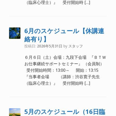
（臨床心理士）』 受付開始時 […]
6月のスケジュール【休講連
絡有り】
投稿日:
2026年5月31日
by
スタッフ
６月６日（土）会場：九段下会場 『ＢＴＷ
お仕事継続サポートセミナー』 （会員制）
受付開始時間：13:00～ 開始：13:15
『当事者会場 （講師：渋谷寛子先生
（臨床心理士）』 受付開始時 […]
5月のスケジュール（16日臨