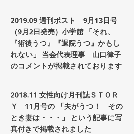
2019.09 週刊ポスト 9月13日号
（9月2日発売）小学館 「それ、
『術後うつ』『退院うつ』かもし
れない」 当会代表理事 山口律子
のコメントが掲載されております
2018.11 女性向け月刊誌ＳＴＯＲ
Ｙ 11月号の 「夫がうつ！ その
とき妻は・・・」 という記事に写
真付きで掲載されました