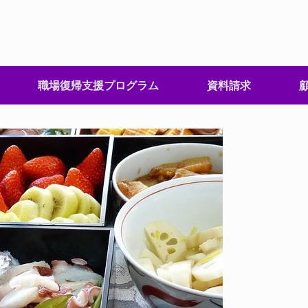
職場復帰支援プログラム
資料請求