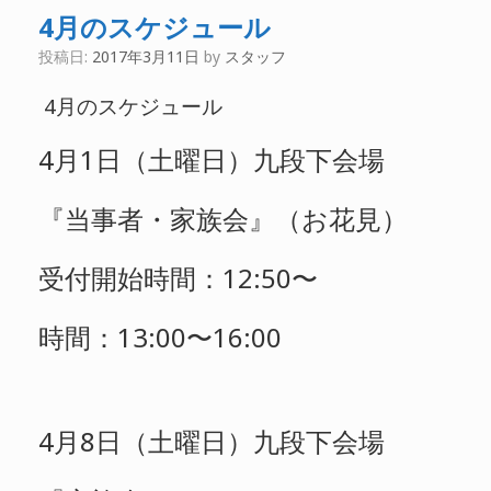
4月のスケジュール
投稿日:
2017年3月11日
by
スタッフ
4月のスケジュール
4月1日（土曜日）九段下会場
『当事者・家族会』（お花見）
受付開始時間：12:50〜
時間：13:00〜16:00
4月8日（土曜日）九段下会場