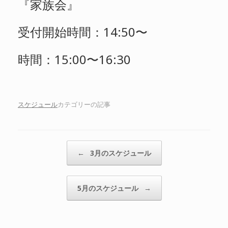
『家族会』
受付開始時間：14:50〜
時間：15:00〜16:30
スケジュール
カテゴリーの記事
投稿ナビゲーション
←
3月のスケジュール
5月のスケジュール
→