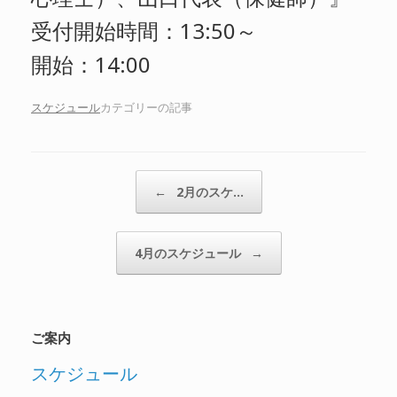
受付開始時間：13:50～
開始：14:00
スケジュール
カテゴリーの記事
投稿ナビゲーション
←
2月のスケ…
4月のスケジュール
→
ご案内
スケジュール