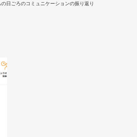
ちの日ごろのコミュニケーションの振り返り