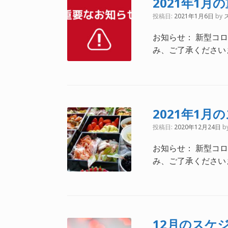
2021年1月
投稿日:
2021年1月6日
by
お知らせ： 新型コ
み、ご了承ください
2021年1月
投稿日:
2020年12月24日
b
お知らせ： 新型コ
み、ご了承ください
12月のスケ