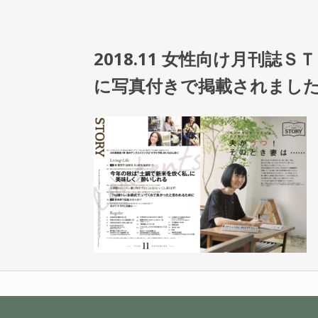
2018.11 女性向け月刊
に写真付きで掲載されまし