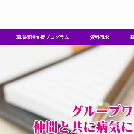
職場復帰支援プログラム
資料請求