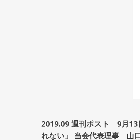
2019.09 週刊ポスト 9
れない」 当会代表理事 山