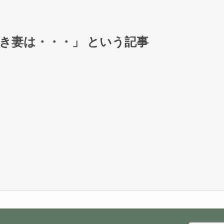
とき妻は・・・」 という記事