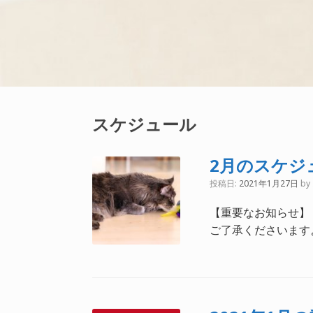
スケジュール
2月のスケジ
投稿日:
2021年1月27日
by
【重要なお知らせ】
ご了承くださいます