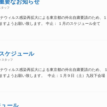
の重要なお知らせ
スタッフ
ロナウィルス感染再拡大による東京都の外出自粛要請のため、１
ますようお願い致します。 中止： １月のスケジュール全て
のスケジュール
y
スタッフ
ロナウィルス感染再拡大による東京都の外出自粛要請のため、 
ますようお願い致します。 中止：１月９日（土）九段下会場 『Ｂ
ジュール